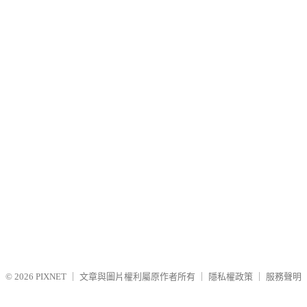
© 2026
PIXNET
｜
文章與圖片權利屬原作者所有
｜
隱私權政策
｜
服務聲明